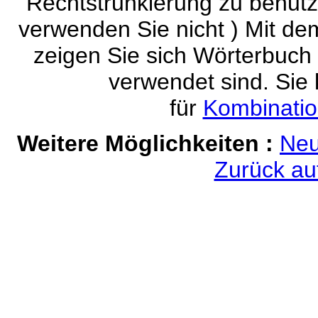
Rechtstrunkierung zu benutz
verwenden Sie nicht ) Mit dem
zeigen Sie sich Wörterbuch 
verwendet sind. Sie
für
Kombinatio
Weitere Möglichkeiten :
Neu
Zurück au